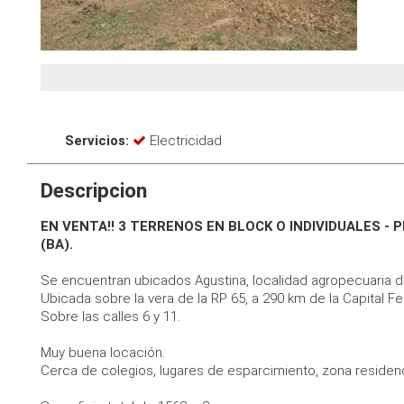
Servicios:
Electricidad
Descripcion
EN VENTA!! 3 TERRENOS EN BLOCK O INDIVIDUALES -
(BA).
Se encuentran ubicados Agustina, localidad agropecuaria de
Ubicada sobre la vera de la RP 65, a 290 km de la Capital Fe
Sobre las calles 6 y 11.
Muy buena locación.
Cerca de colegios, lugares de esparcimiento, zona residenci