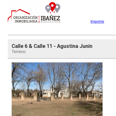
Imprimir
Calle 6 & Calle 11 - Agustina Junín
Terreno