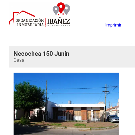
Imprimir
Necochea 150 Junín
Casa