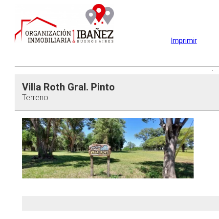
Imprimir
Villa Roth Gral. Pinto
Terreno