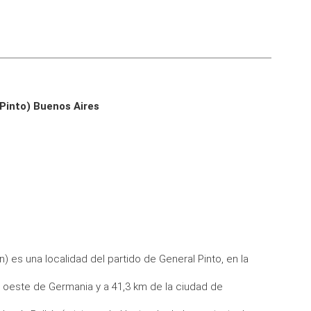
 Pinto) Buenos Aires
) es una localidad del partido de General Pinto, en la
l oeste de Germania y a 41,3 km de la ciudad de