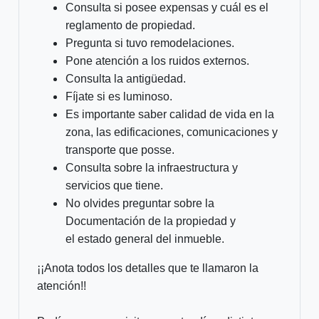
Consulta si posee expensas y cuál es el
reglamento de propiedad.
Pregunta si tuvo remodelaciones.
Pone atención a los ruidos externos.
Consulta la antigüedad.
Fíjate si es luminoso.
Es importante saber calidad de vida en la
zona, las edificaciones, comunicaciones y
transporte que posse.
Consulta sobre la infraestructura y
servicios que tiene.
No olvides preguntar sobre la
Documentación de la propiedad y
el estado general del inmueble.
¡¡Anota todos los detalles que te llamaron la
atención!!