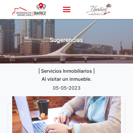
Sugerencias
| Servicios Inmobiliarios |
Al visitar un inmueble.
05-05-2023