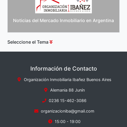
Noticias del Mercado Inmobiliario en Argentina
Seleccione el Tema
Información de Contacto
Organización Inmobiliaria Ibañez Buenos Aires
Alemania 88 Junín
0236 15-462-3086
organizacioniba@gmail.com
15:00 - 19:00