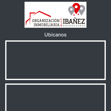
Ubicanos