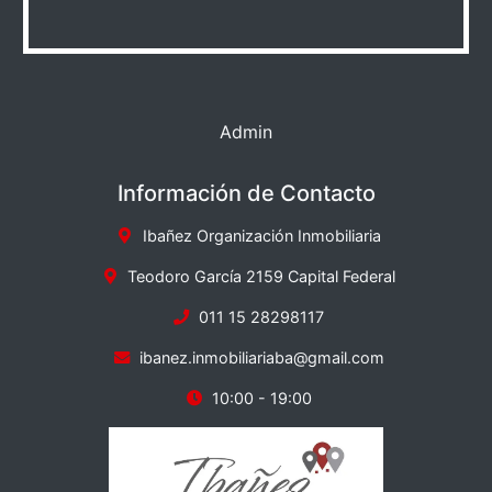
Admin
Información de Contacto
Ibañez Organización Inmobiliaria
Teodoro García 2159 Capital Federal
011 15 28298117
ibanez.inmobiliariaba@gmail.com
10:00 - 19:00