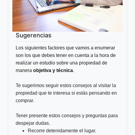
Sugerencias
Los siguientes factores que vamos a enumerar
son los que debes tener en cuenta a la hora de
realizar
un estudio sobre una propiedad de
manera
objetiva y técnica
.
Te sugerimos seguir estos consejos al visitar la
propiedad que te interesa si estás pensando en
comprar.
Tener presente estos consejos y preguntas para
despejar dudas.
Recorre detenidamente el lugar.