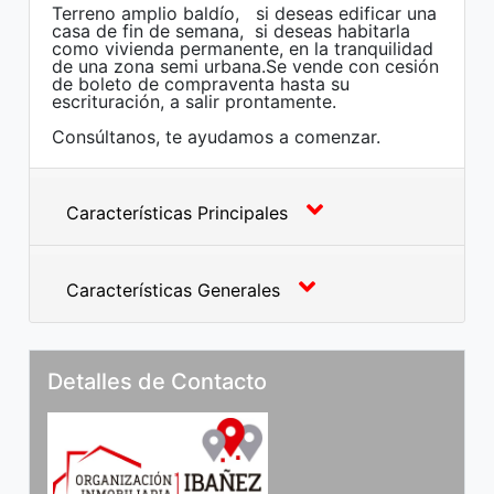
Terreno amplio baldío, si deseas edificar una
casa de fin de semana, si deseas habitarla
como vivienda permanente, en la tranquilidad
de una zona semi urbana.Se vende con cesión
de boleto de compraventa hasta su
escrituración, a salir prontamente.
Consúltanos, te ayudamos a comenzar.
Características Principales
Características Generales
Detalles de Contacto