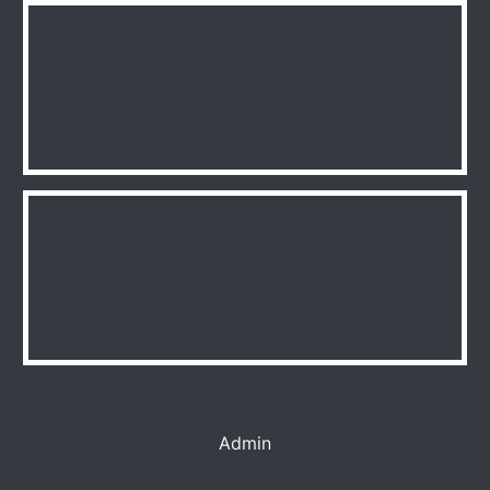
Admin