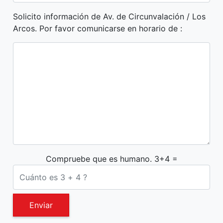
Solicito información de Av. de Circunvalación / Los
Arcos. Por favor comunicarse en horario de :
Compruebe que es humano. 3+4 =
Enviar