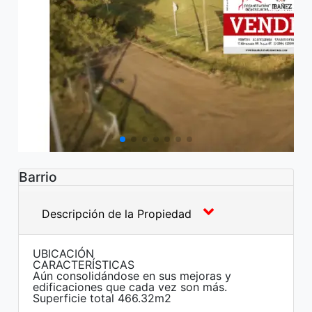
Barrio
Descripción de la Propiedad
UBICACIÓN
CARACTERÍSTICAS
Aún consolidándose en sus mejoras y
edificaciones que cada vez son más.
Superficie total 466.32m2