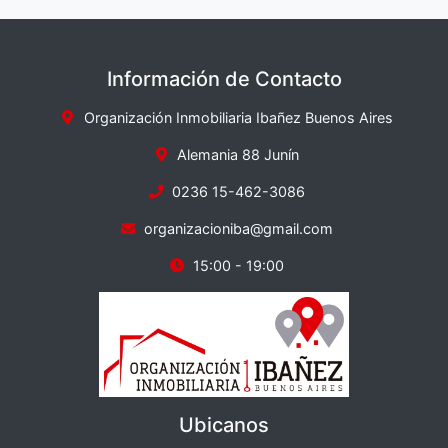
Información de Contacto
Organización Inmobiliaria Ibañez Buenos Aires
Alemania 88 Junín
0236 15-462-3086
organizacioniba@gmail.com
15:00 - 19:00
Ubicanos