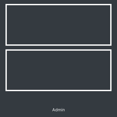
Admin