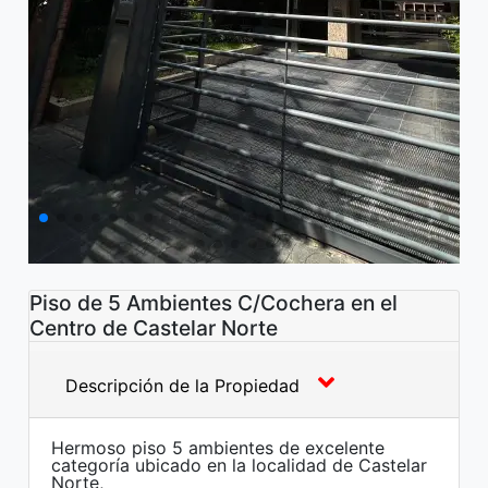
Piso de 5 Ambientes C/Cochera en el
Centro de Castelar Norte
Descripción de la Propiedad
Hermoso piso 5 ambientes de excelente
categoría ubicado en la localidad de Castelar
Norte,