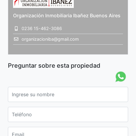
Organización Inmobiliaria Ibañez Buenos Aires
0236 15-462-3086
organizacioniba@gmail.com
Preguntar sobre esta propiedad