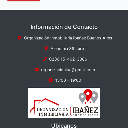
Información de Contacto
Organización Inmobiliaria Ibañez Buenos Aires
Alemania 88 Junín
0236 15-462-3086
organizacioniba@gmail.com
15:00 - 19:00
Ubicanos