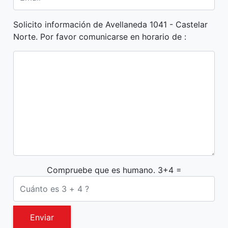
Solicito información de Avellaneda 1041 - Castelar
Norte. Por favor comunicarse en horario de :
Compruebe que es humano. 3+4 =
Enviar