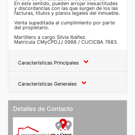
En este sentido, pueden arrojar inexactitudes
y discordancias con las que surgen de los las
facturas, títulos y planos legales del inmueble.
Venta supeditada al cumplimiento por parte
del propietario.
Martillero a cargo Silvia Ibáñez.
Matrícula CMyCPDJJ 0988 / CUCICBA 7683.
Características Principales
Características Generales
Detalles de Contacto