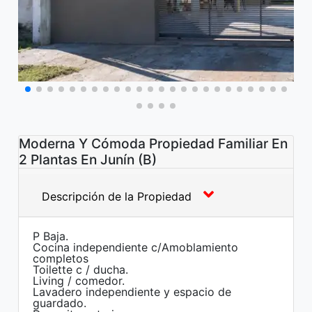
Moderna Y Cómoda Propiedad Familiar En
2 Plantas En Junín (B)
Descripción de la Propiedad
P Baja.
Cocina independiente c/Amoblamiento
completos
Toilette c / ducha.
Living / comedor.
Lavadero independiente y espacio de
guardado.