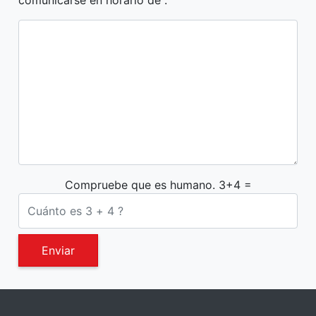
Compruebe que es humano. 3+4 =
Enviar