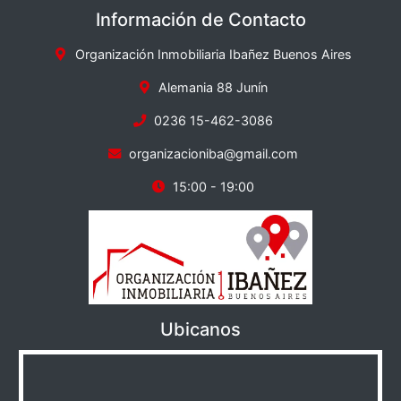
Información de Contacto
Organización Inmobiliaria Ibañez Buenos Aires
Alemania 88 Junín
0236 15-462-3086
organizacioniba@gmail.com
15:00 - 19:00
Ubicanos