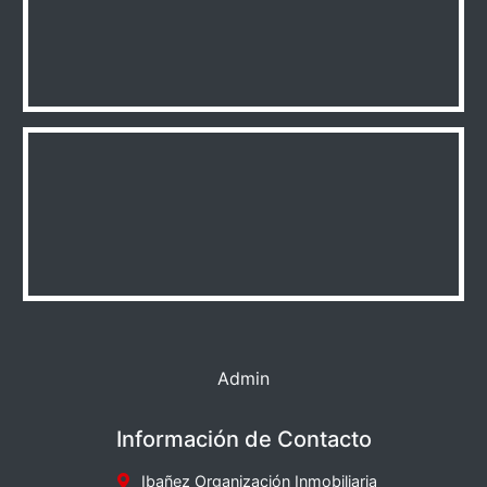
Admin
Información de Contacto
Ibañez Organización Inmobiliaria