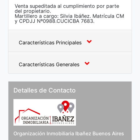
Venta supeditada al cumplimiento por parte
del propietario.
Martillero a cargo: Silvia Ibáñez. Matrícula CM
y CPDJJ Nº0988.CUCICBA 7683.
Características Principales
Características Generales
Detalles de Contacto
Organización Inmobiliaria Ibañez Buenos Aires