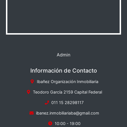
Admin
Información de Contacto
Ibañez Organización Inmobiliaria
Teodoro García 2159 Capital Federal
011 15 28298117
ibanez.inmobiliariaba@gmail.com
10:00 - 19:00