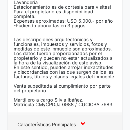
Lavandería
Estacionamiento es de cortesía para visitas!
Para el propietario es disponibilidad
completa.
Expensas aproximadas: USD 5.000.- por año
-Pudiendo abonarlas en 3 pagos.
Las descripciones arquitectónicas y
funcionales, impuestos y servicios, fotos y
medidas de este inmueble son aproximados.
Los datos fueron proporcionados por el
propietario y pueden no estar actualizados a
la hora de la visualización de este aviso.
En este sentido, pueden arrojar inexactitudes
y discordancias con las que surgen de los las
facturas, títulos y planos legales del inmueble.
Venta supeditada al cumplimiento por parte
del propietario.
Martillero a cargo Silvia Ibáñez.
Matrícula CMyCPDJJ 0988 / CUCICBA 7683.
Características Principales