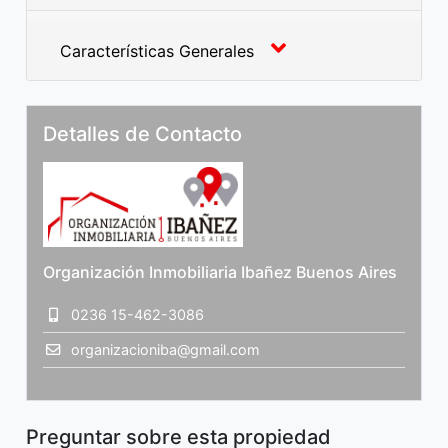
Características Generales
Detalles de Contacto
Organización Inmobiliaria Ibañez Buenos Aires
0236 15-462-3086
organizacioniba@gmail.com
Preguntar sobre esta propiedad