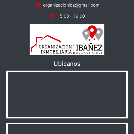
organizacioniba@gmail.com
15:00 - 19:00
Ubicanos