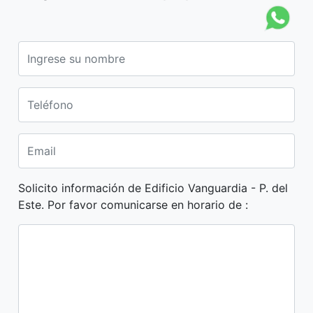
Solicito información de Edificio Vanguardia - P. del
Este. Por favor comunicarse en horario de :