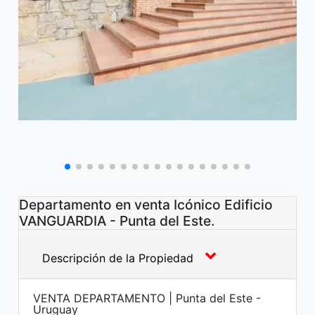
Departamento en venta Icónico Edificio
VANGUARDIA - Punta del Este.
Descripción de la Propiedad
VENTA DEPARTAMENTO | Punta del Este -
Uruguay