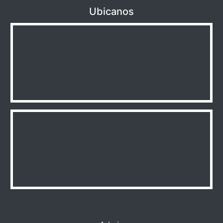
Ubicanos