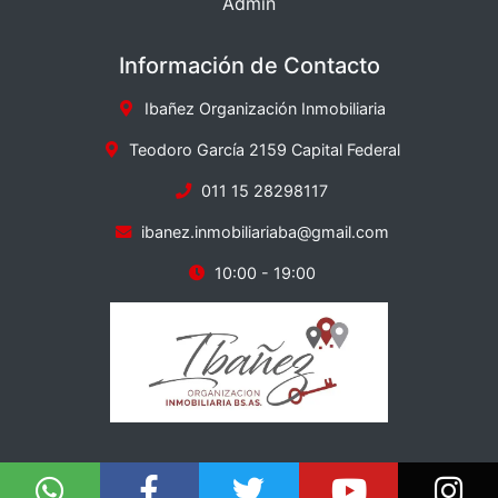
Admin
Información de Contacto
Ibañez Organización Inmobiliaria
Teodoro García 2159 Capital Federal
011 15 28298117
ibanez.inmobiliariaba@gmail.com
10:00 - 19:00