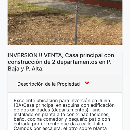
INVERSION !! VENTA, Casa principal con
construcción de 2 departamentos en P.
Baja y P. Alta.
Descripción de la Propiedad
Excelente ubicación para inversión en Junin
(BA)Casa principal en esquina con edificación
de dos unidades (departamentos), uno
instalado en planta alta con 2 habitaciones,
baño, cocina comedor y pequeño patio con
entrada por el frente que da a calle Julio
Campos por escalera, el otro sobre planta