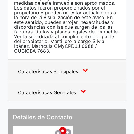
medidas de este inmueble son aproximados.
Los datos fueron proporcionados por el
propietario y pueden no estar actualizados a
la hora de la visualización de este aviso. En
este sentido, pueden arrojar inexactitudes y
discordancias con las que surgen de los las
facturas, títulos y planos legales del inmueble.
Venta supeditada al cumplimiento por parte
del propietario. Martillero a cargo Silvia
Ibáñez. Matrícula CMyCPDJJ 0988 /
CUCICBA 7683.
Características Principales
Características Generales
Detalles de Contacto