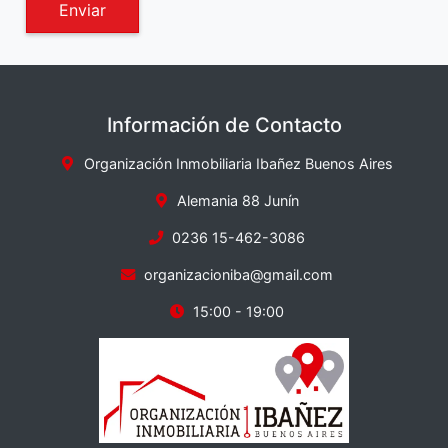
Enviar
Información de Contacto
Organización Inmobiliaria Ibañez Buenos Aires
Alemania 88 Junín
0236 15-462-3086
organizacioniba@gmail.com
15:00 - 19:00