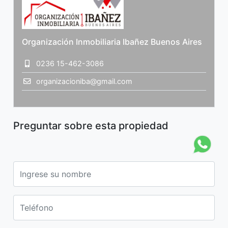
Organización Inmobiliaria Ibañez Buenos Aires
0236 15-462-3086
organizacioniba@gmail.com
Preguntar sobre esta propiedad