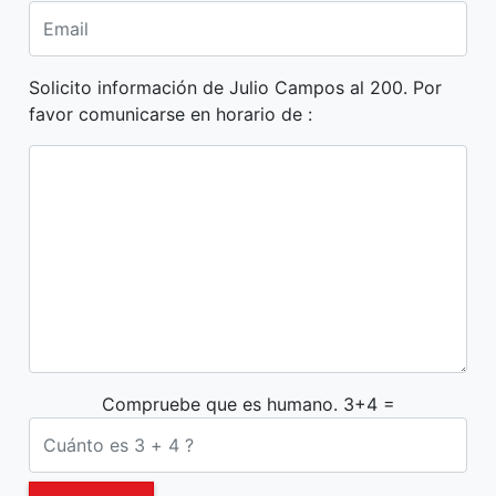
Solicito información de Julio Campos al 200. Por
favor comunicarse en horario de :
Compruebe que es humano. 3+4 =