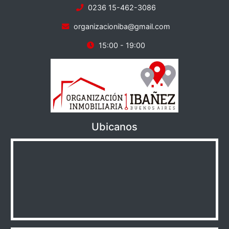
0236 15-462-3086
organizacioniba@gmail.com
15:00 - 19:00
Ubicanos