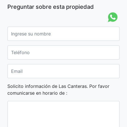
Preguntar sobre esta propiedad
Solicito información de Las Canteras. Por favor
comunicarse en horario de :