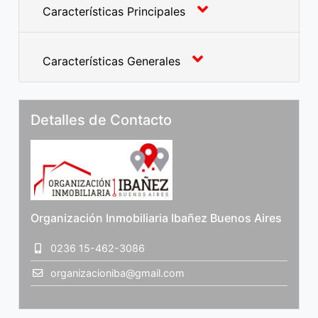
Características Principales
Características Generales
Detalles de Contacto
Organización Inmobiliaria Ibañez Buenos Aires
0236 15-462-3086
organizacioniba@gmail.com