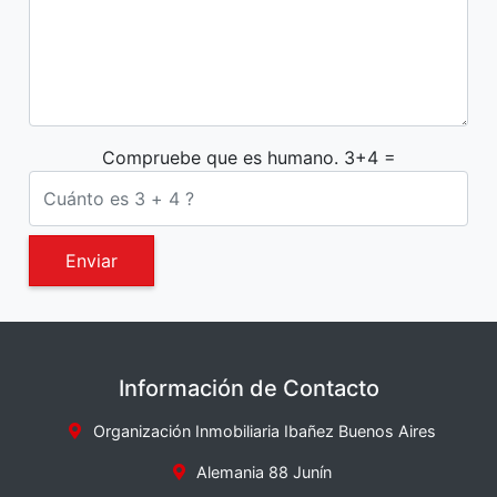
Compruebe que es humano. 3+4 =
Enviar
Información de Contacto
Organización Inmobiliaria Ibañez Buenos Aires
Alemania 88 Junín