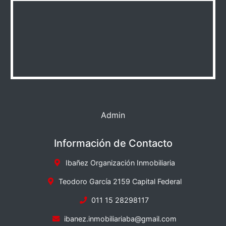
Admin
Información de Contacto
Ibañez Organización Inmobiliaria
Teodoro García 2159 Capital Federal
011 15 28298117
ibanez.inmobiliariaba@gmail.com