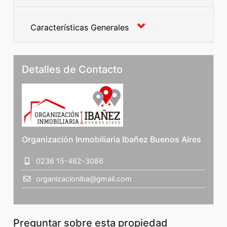
Características Generales
Detalles de Contacto
Organización Inmobiliaria Ibañez Buenos Aires
0236 15-462-3086
organizacioniba@gmail.com
Preguntar sobre esta propiedad