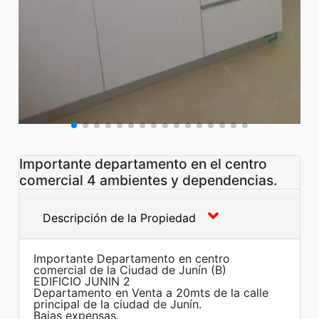
Importante departamento en el centro
comercial 4 ambientes y dependencias.
Descripción de la Propiedad
Importante Departamento en centro
comercial de la Ciudad de Junín (B)
EDIFICIO JUNIN 2
Departamento en Venta a 20mts de la calle
principal de la ciudad de Junín.
Bajas expensas.