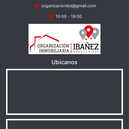
organizacioniba@gmail.com
15:00 - 19:00
Ubicanos