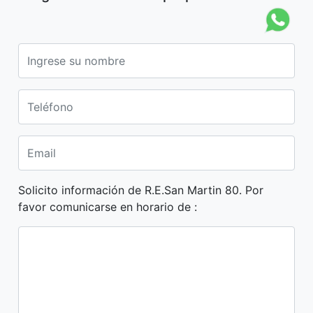
Solicito información de R.E.San Martin 80. Por
favor comunicarse en horario de :