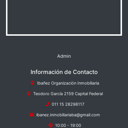
Admin
Información de Contacto
Ibañez Organización Inmobiliaria
Teodoro García 2159 Capital Federal
011 15 28298117
ibanez.inmobiliariaba@gmail.com
10:00 - 19:00