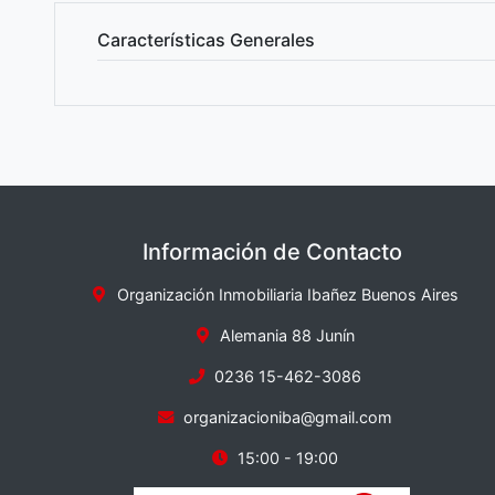
Características Generales
Información de Contacto
Organización Inmobiliaria Ibañez Buenos Aires
Alemania 88 Junín
0236 15-462-3086
organizacioniba@gmail.com
15:00 - 19:00