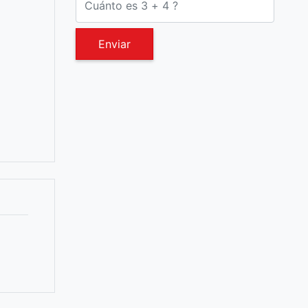
Enviar