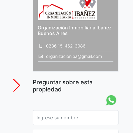
Organización Inmobiliaria Ibañez
Buenos Aires
0236 15-462-3086
organizacioniba@gmail.com
Preguntar sobre esta
propiedad