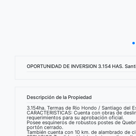
OPORTUNIDAD DE INVERSION 3.154 HAS. Santia
Descripción de la Propiedad
3.154ha. Termas de Rio Hondo / Santiago del E
CARACTERISTICAS: Cuenta con obras de deslind
requerimientos para su aprobación oficial.
Posee esquineros de robustos postes de Quebr
portón cerrado.
También cuenta con 10 km. de alambrado de ci