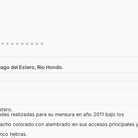
go del Estero, Rio Hondo.
stero.
es realizadas para su mensura en año 2011 bajo los
acho colorado con alambrado en sus accesos principales 
nco hebras.