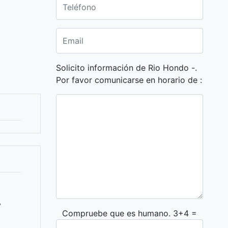
Solicito información de Rio Hondo -.
Por favor comunicarse en horario de :
y
Compruebe que es humano. 3+4 =