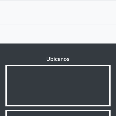
Ubicanos