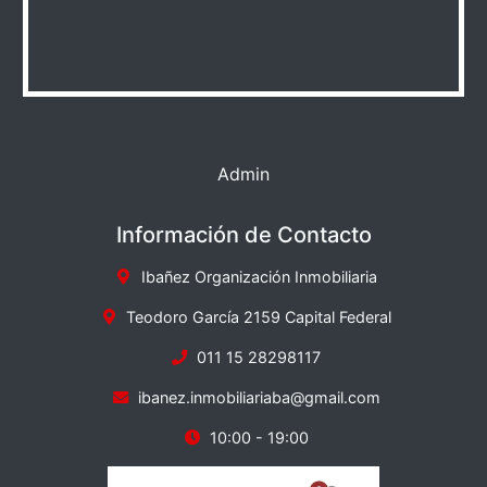
Admin
Información de Contacto
Ibañez Organización Inmobiliaria
Teodoro García 2159 Capital Federal
011 15 28298117
ibanez.inmobiliariaba@gmail.com
10:00 - 19:00