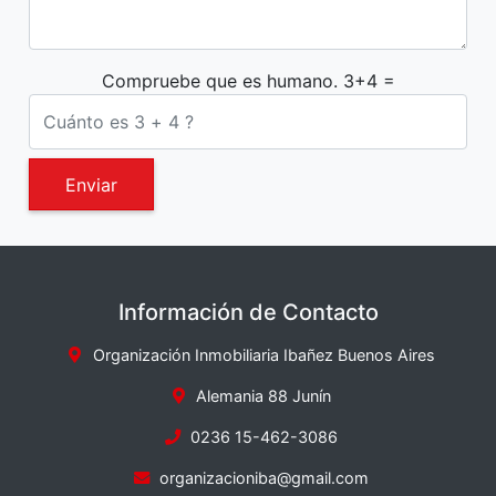
Compruebe que es humano. 3+4 =
Enviar
Información de Contacto
Organización Inmobiliaria Ibañez Buenos Aires
Alemania 88 Junín
0236 15-462-3086
organizacioniba@gmail.com