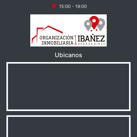
15:00 - 19:00
Ubicanos