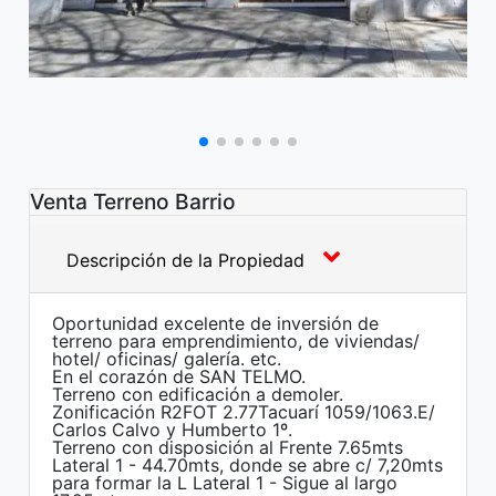
Venta Terreno Barrio
Descripción de la Propiedad
Oportunidad excelente de inversión de
terreno para emprendimiento, de viviendas/
hotel/ oficinas/ galería. etc.
En el corazón de SAN TELMO.
Terreno con edificación a demoler.
Zonificación R2FOT 2.77Tacuarí 1059/1063.E/
Carlos Calvo y Humberto 1º.
Terreno con disposición al Frente 7.65mts
Lateral 1 - 44.70mts, donde se abre c/ 7,20mts
para formar la L Lateral 1 - Sigue al largo