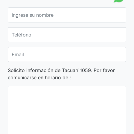
Solicito información de Tacuarí 1059. Por favor
comunicarse en horario de :